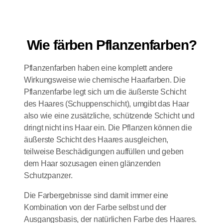
Wie färben Pflanzenfarben?
Pflanzenfarben haben eine komplett andere
Wirkungsweise wie chemische Haarfarben. Die
Pflanzenfarbe legt sich um die äußerste Schicht
des Haares (Schuppenschicht), umgibt das Haar
also wie eine zusätzliche, schützende Schicht und
dringt nicht ins Haar ein. Die Pflanzen können die
äußerste Schicht des Haares ausgleichen,
teilweise Beschädigungen auffüllen und geben
dem Haar sozusagen einen glänzenden
Schutzpanzer.
Die Farbergebnisse sind damit immer eine
Kombination von der Farbe selbst und der
Ausgangsbasis, der natürlichen Farbe des Haares.