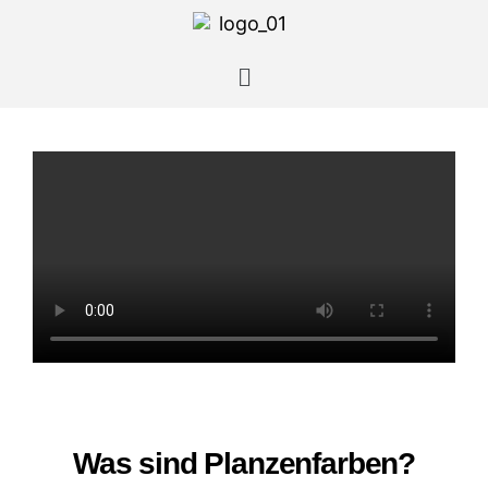
Was sind Planzenfarben?