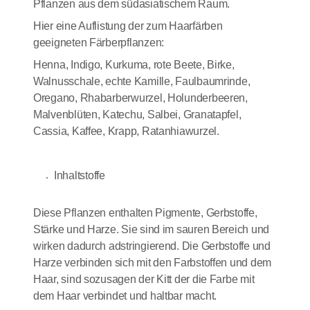
Pflanzen aus dem südasiatischem Raum.
Hier eine Auflistung der zum Haarfärben
geeigneten Färberpflanzen:
Henna, Indigo, Kurkuma, rote Beete, Birke,
Walnusschale, echte Kamille, Faulbaumrinde,
Oregano, Rhabarberwurzel, Holunderbeeren,
Malvenblüten, Katechu, Salbei, Granatapfel,
Cassia, Kaffee, Krapp, Ratanhiawurzel.
Inhaltstoffe
Diese Pflanzen enthalten Pigmente, Gerbstoffe,
Stärke und Harze. Sie sind im sauren Bereich und
wirken dadurch adstringierend. Die Gerbstoffe und
Harze verbinden sich mit den Farbstoffen und dem
Haar, sind sozusagen der Kitt der die Farbe mit
dem Haar verbindet und haltbar macht.