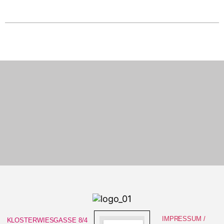
IMPRESSUM /
KLOSTERWIESGASSE 8/4