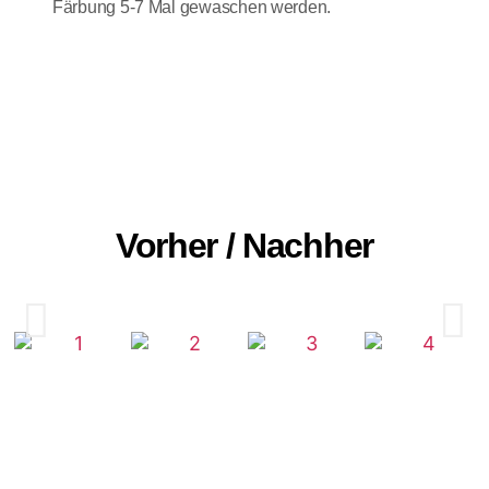
Färbung 5-7 Mal gewaschen werden.
Vorher / Nachher