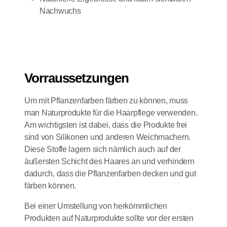
Nachwuchs
Vorraussetzungen
Um mit Pflanzenfarben färben zu können, muss
man Naturprodukte für die Haarpflege verwenden.
Am wichtigsten ist dabei, dass die Produkte frei
sind von Silikonen und anderen Weichmachern.
Diese Stoffe lagern sich nämlich auch auf der
äußersten Schicht des Haares an und verhindern
dadurch, dass die Pflanzenfarben decken und gut
färben können.
Bei einer Umstellung von herkömmlichen
Produkten auf Naturprodukte sollte vor der ersten