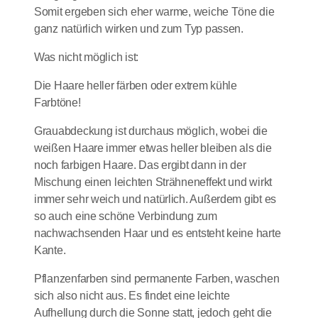
Somit ergeben sich eher warme, weiche Töne die
ganz natürlich wirken und zum Typ passen.
Was nicht möglich ist:
Die Haare heller färben oder extrem kühle
Farbtöne!
Grauabdeckung ist durchaus möglich, wobei die
weißen Haare immer etwas heller bleiben als die
noch farbigen Haare. Das ergibt dann in der
Mischung einen leichten Strähneneffekt und wirkt
immer sehr weich und natürlich. Außerdem gibt es
so auch eine schöne Verbindung zum
nachwachsenden Haar und es entsteht keine harte
Kante.
Pflanzenfarben sind permanente Farben, waschen
sich also nicht aus. Es findet eine leichte
Aufhellung durch die Sonne statt, jedoch geht die